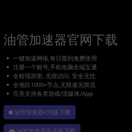
油管加速器官网下载
一键加速网络,每日签到免费使用
注册一个账号,手机电脑全端互通
全程强加密, 无痕访问, 安全无忧
全地区1000+节点,无限速无限流
完美支持各类游戏/流媒体/App
油管加速器iOS版下载
油管加速器安卓版下载