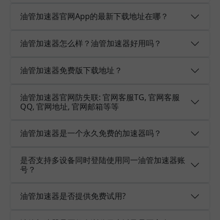
油管加速器官网App的最新下载地址在哪？
油管加速器怎么样？油管加速器好用吗？
油管加速器免费版下载地址？
油管加速器官网防失联: 官网客服TG, 官网客服
QQ, 官网地址, 官网邮箱等等
油管加速器是一个永久免费的加速器吗？
是否支持多设备同时登陆使用同一油管加速器账
号？
油管加速器是否提供免费试用?