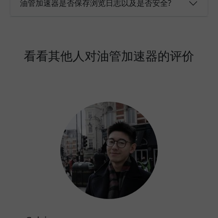
油管加速器是否保存浏览日志以及是否安全?
看看其他人对油管加速器的评价