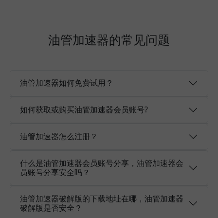
油管加速器的常见问题
油管加速器如何免费试用？
如何获取或购买油管加速器会员账号?
油管加速器怎么注册？
什么是油管加速器会员账号分享，油管加速器会
员账号分享安全吗？
油管加速器破解版的下载地址在哪，油管加速器
破解版是否安全？