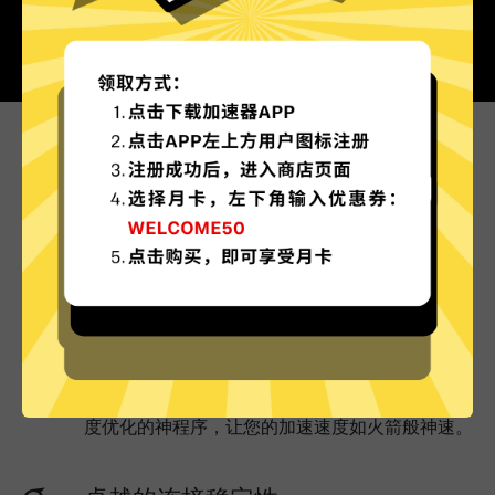
为什么选择油管加速器?
更多服务器地区选择
油管加速器现已拥有超多加速服务器节点，并且还
在不断增加中。
实时速度优化
油管加速器已为所有油管加速器服务器部署实时速
度优化的神程序，让您的加速速度如火箭般神速。