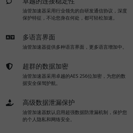
卓越的连接稳定性
油管加速器采用行业领先的自研发通信协议，深度
保护特征，不论您身在何处，都可轻松加速。
多语言界面
油管加速器提供多种语言界面，更多语言增加中。
超群的数据加密
油管加速器采用卓越的AES 256位加密，为您的数
据安全保驾护航。
高级数据泄漏保护
油管加速器默认启用超强数据防泄漏机制，保护您
的个人隐私和网络安全。