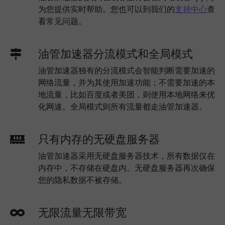
为您提供实时帮助。您也可以到我们的
支持中心
查
看常见问题。
油管加速器分流模式和全局模式
油管加速器独有的分流模式会智能判断需要加速的
网络流量，并为其使用加速功能；不需要加速的本
地流量，比如百度或者美团，则使用本地网络来优
化网速。全局模式则所有流量都走油管加速器。
只有内存的无硬盘服务器
油管加速器采用无硬盘服务器技术，所有数据仅在
内存中，不存储在硬盘内。无硬盘服务器再次确保
您的隐私数据不被存储。
无限流量无限带宽