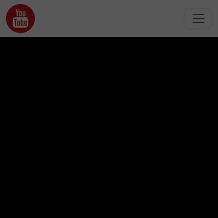
跳转到主要内容