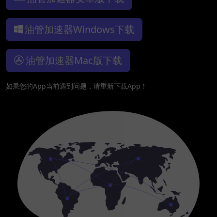
油管加速器Windows下载
油管加速器Mac版下载
如果您的App当前遇到问题，请重新下载App！