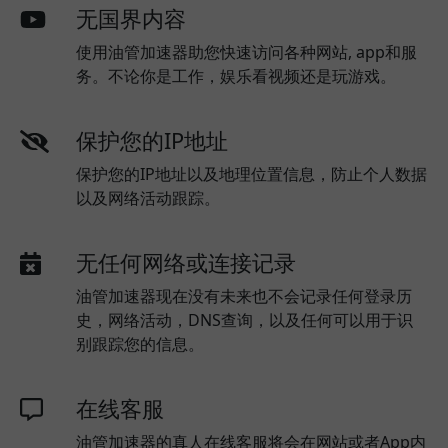
无国界内容
使用油管加速器助您快速访问各种网站, app和服
务。不论你是工作，娱乐看视频还是玩游戏。
保护您的IP地址
保护您的IP地址以及地理位置信息，防止个人数据
以及网络活动跟踪。
无任何网络或连接记录
油管加速器现在没有未来也不会记录任何登录历
史，网络活动，DNS查询，以及任何可以用于识
别跟踪您的信息。
在线客服
油管加速器的真人在线客服将会在网站或者App内