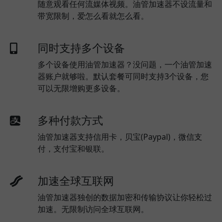
随意观看任何流媒体视频。油管加速器不设流量和
带宽限制，爱怎么看就怎么看。
同时支持多个设备
多个设备使用油管加速器？没问题，一个油管加速
器账户就够啦。默认套餐可同时支持3个设备，您
可以无限增购更多设备。
多种付款方式
油管加速器支持信用卡，贝宝(Paypal)，微信支
付，支付宝和银联。
加速全球互联网
油管加速器独创的数据加密和传输协议让你轻松过
加速。无限制访问全球互联网。