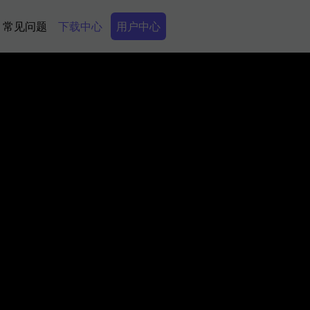
Secondary Menu
常见问题
下载中心
用户中心