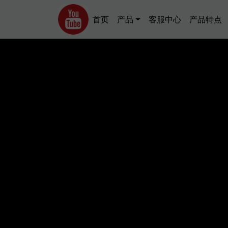
跳转到主要内容
Main navigation
首页
产品
客服中心
产品特点