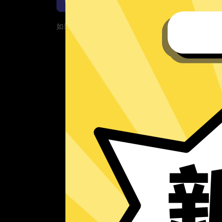
如果您的App当前遇到问题，请重新下载App！