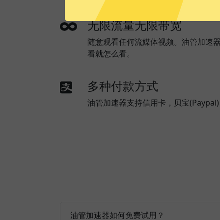
无限流量无限带宽
随意观看任何流媒体视频。油管加速
看就怎么看。
多种付款方式
油管加速器支持信用卡，贝宝(Paypa
油管加速器如何免费试用？