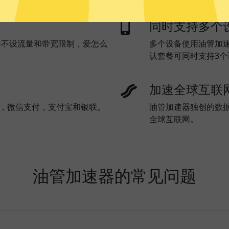
同时支持多个
器不设流量和带宽限制，爱怎么
多个设备使用油管加
认套餐可同时支持3
加速全球互联
l)，微信支付，支付宝和银联。
油管加速器独创的数
全球互联网。
油管加速器的常见问题