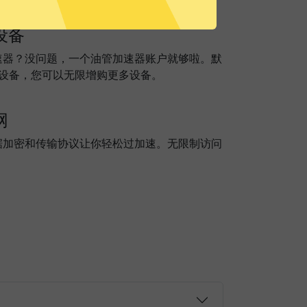
设备
速器？没问题，一个油管加速器账户就够啦。默
个设备，您可以无限增购更多设备。
网
据加密和传输协议让你轻松过加速。无限制访问