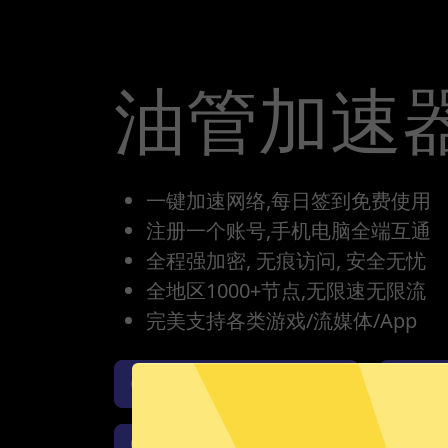
油管加速
一键加速网络,每日签到免费使用
注册一个账号,手机电脑全端互通
全程强加密, 无痕访问, 安全无忧
全地区1000+节点,无限速无限流
完美支持各类游戏/流媒体/App
油管加速器iOS版下载
油
油管加速器Windows下载