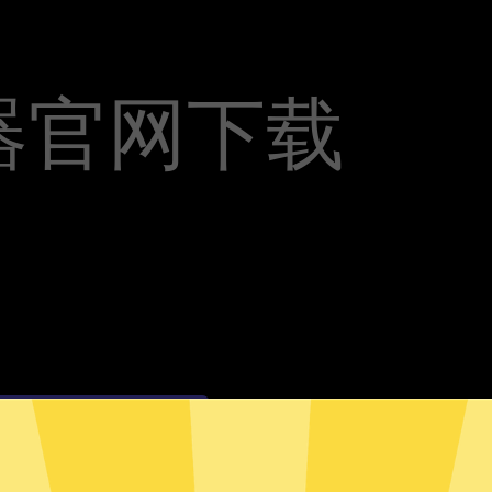
器官网下载
管加速器安卓版下载
油管加速器Mac版下载