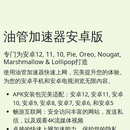
油管加速器安卓版
专门为安卓12, 11, 10, Pie, Oreo, Nougat,
Marshmallow & Lollipop打造
使用油管加速器快速上网，完美提升您的体验。
为您的安卓手机和安卓电视浏览无限内容。
APK安装包完美适配：安卓12, 安卓11, 安卓
10, 安卓9, 安卓8, 安卓7, 安卓6, 和安卓5
畅游互联网：安全访问丰富的网站，发送私
信，以及观看4K流媒体视频
卓越的快速上网加速能力，保护您的隐私