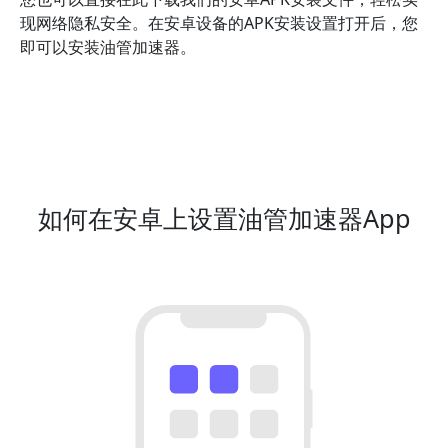
现网络隐私安全。在安卓设备的APK安装设置打开后，您
即可以安装油管加速器。
如何在安卓上设置油管加速器App