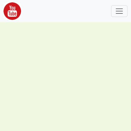
跳转到主要内容