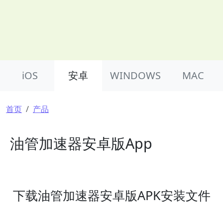
Product Nav
iOS
安卓
WINDOWS
MAC
面包屑
首页
产品
油管加速器安卓版App
下载油管加速器安卓版APK安装文件