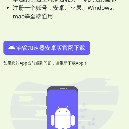
注册一个账号，安卓、苹果、Windows、
mac等全端通用
油管加速器安卓版官网下载
如果您的App当前遇到问题，请重新下载App！