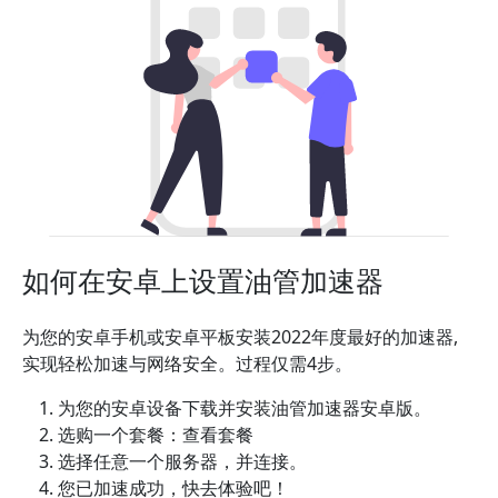
如何在安卓上设置油管加速器
为您的安卓手机或安卓平板安装2022年度最好的加速器,
实现轻松加速与网络安全。过程仅需4步。
为您的安卓设备下载并安装油管加速器安卓版。
选购一个套餐：查看套餐
选择任意一个服务器，并连接。
您已加速成功，快去体验吧！