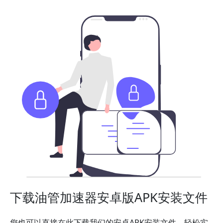
下载油管加速器安卓版APK安装文件
您也可以直接在此下载我们的安卓APK安装文件，轻松实