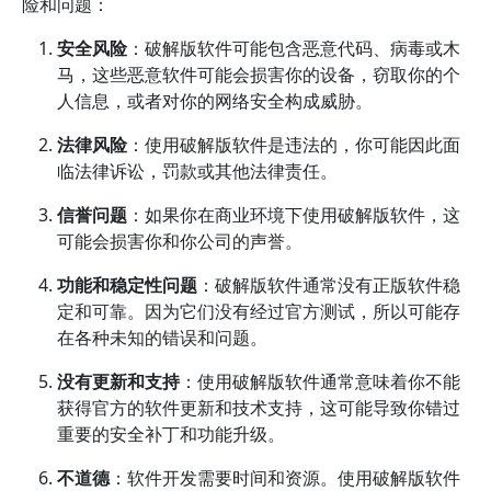
险和问题：
安全风险
：破解版软件可能包含恶意代码、病毒或木
马，这些恶意软件可能会损害你的设备，窃取你的个
人信息，或者对你的网络安全构成威胁。
法律风险
：使用破解版软件是违法的，你可能因此面
临法律诉讼，罚款或其他法律责任。
信誉问题
：如果你在商业环境下使用破解版软件，这
可能会损害你和你公司的声誉。
功能和稳定性问题
：破解版软件通常没有正版软件稳
定和可靠。因为它们没有经过官方测试，所以可能存
在各种未知的错误和问题。
没有更新和支持
：使用破解版软件通常意味着你不能
获得官方的软件更新和技术支持，这可能导致你错过
重要的安全补丁和功能升级。
不道德
：软件开发需要时间和资源。使用破解版软件