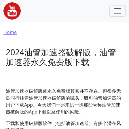
Skip to main content
Breadcrumb
Home
2024油管加速器破解版，油管
加速器永久免费版下载
油管加速器破解版或永久免费版其实并不存在。但很多无
良同行挂着油管加速器破解版的噱头，吸引油管加速器的
用户下载App。今天我们一起来扒一扒那些号称油管加速
器破解版的App下载以及使用的风险。
下载和使用破解版软件（包括油管加速器）有多个潜在风