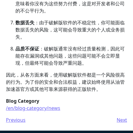
意味着你没有为这些努力付费，这是对开发者和公司
的不公平行为。
数据丢失
：由于破解版软件的不稳定性，你可能面临
数据丢失的风险，这可能会导致重大的个人或业务损
失。
品质不保证
：破解版通常没有经过质量检测，因此可
能存在漏洞或其他问题，这些问题可能不会立即显
现，但最终可能会导致严重问题。
因此，从各方面来看，使用破解版软件都是一个风险很高
的行为。为了你的安全和合法权益，建议始终使用从油管
加速器官方或其他可靠来源获得的正版软件。
Blog Category
/en/blog-category/news
Previous
Next